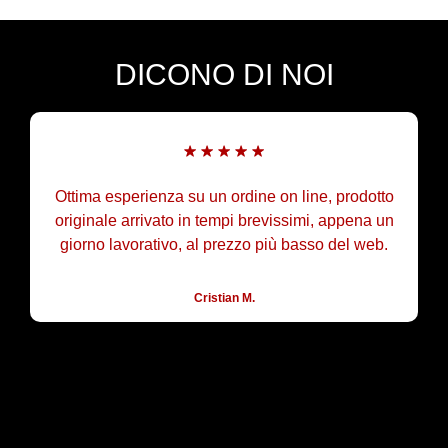
DICONO DI NOI
Ottima esperienza su un ordine on line, prodotto
originale arrivato in tempi brevissimi, appena un
giorno lavorativo, al prezzo più basso del web.
Cristian M.