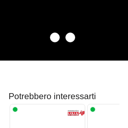
Potrebbero interessarti