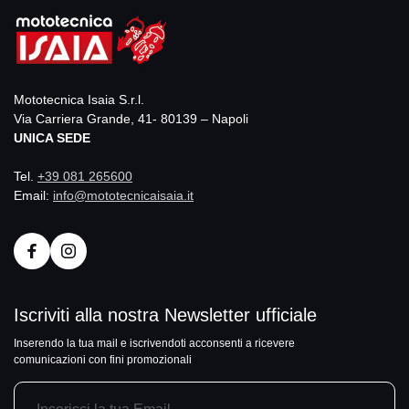
Mototecnica Isaia S.r.l.
Via Carriera Grande, 41- 80139 – Napoli
UNICA SEDE
Tel.
+39 081 265600
Email:
info@mototecnicaisaia.it
Iscriviti alla nostra Newsletter ufficiale
Inserendo la tua mail e iscrivendoti acconsenti a ricevere
comunicazioni con fini promozionali