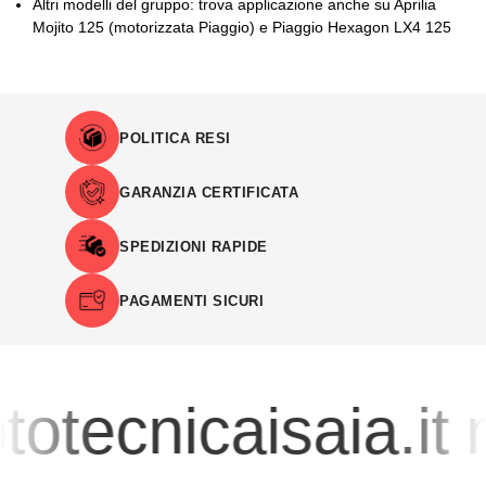
Altri modelli del gruppo: trova applicazione anche su Aprilia
Mojito 125 (motorizzata Piaggio) e Piaggio Hexagon LX4 125
POLITICA RESI
GARANZIA CERTIFICATA
SPEDIZIONI RAPIDE
PAGAMENTI SICURI
otecnicaisaia.it