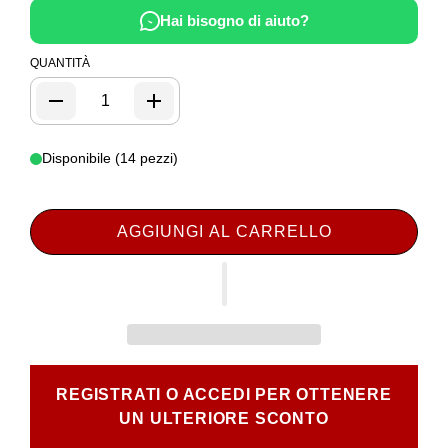
Hai bisogno di aiuto?
QUANTITÀ
Disponibile (14 pezzi)
AGGIUNGI AL CARRELLO
REGISTRATI O ACCEDI PER OTTENERE
UN ULTERIORE SCONTO