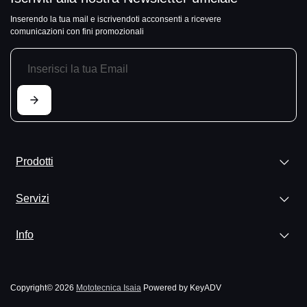
Inserendo la tua mail e iscrivendoti acconsenti a ricevere
comunicazioni con fini promozionali
Prodotti
Servizi
Info
Copyright© 2026
Mototecnica Isaia
Powered by KeyADV