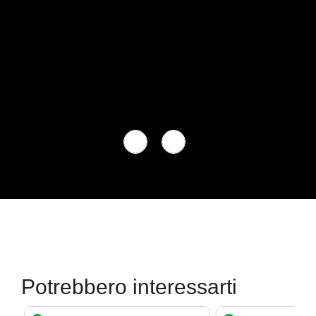
Potrebbero interessarti