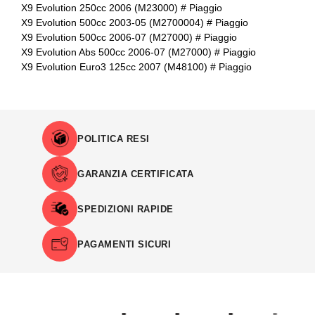
X9 Evolution 250cc 2006 (M23000) # Piaggio
X9 Evolution 500cc 2003-05 (M2700004) # Piaggio
X9 Evolution 500cc 2006-07 (M27000) # Piaggio
X9 Evolution Abs 500cc 2006-07 (M27000) # Piaggio
X9 Evolution Euro3 125cc 2007 (M48100) # Piaggio
POLITICA RESI
GARANZIA CERTIFICATA
SPEDIZIONI RAPIDE
PAGAMENTI SICURI