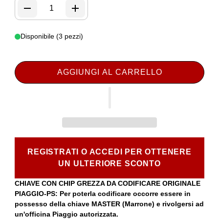
Disponibile (3 pezzi)
AGGIUNGI AL CARRELLO
REGISTRATI O ACCEDI PER OTTENERE
UN ULTERIORE SCONTO
CHIAVE CON CHIP GREZZA DA CODIFICARE ORIGINALE
PIAGGIO-PS: Per poterla codificare occorre essere in
possesso della chiave MASTER (Marrone) e rivolgersi ad
un'officina Piaggio autorizzata.