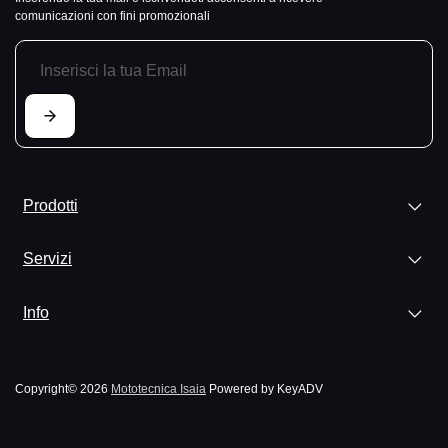
comunicazioni con fini promozionali
Prodotti
Servizi
Info
Copyright© 2026
Mototecnica Isaia
Powered by KeyADV