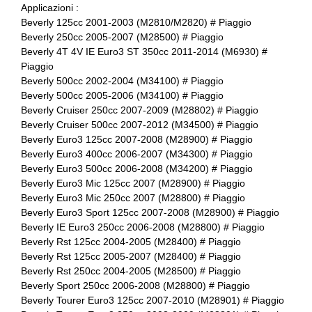
Applicazioni :
Beverly 125cc 2001-2003 (M2810/M2820) # Piaggio
Beverly 250cc 2005-2007 (M28500) # Piaggio
Beverly 4T 4V IE Euro3 ST 350cc 2011-2014 (M6930) #
Piaggio
Beverly 500cc 2002-2004 (M34100) # Piaggio
Beverly 500cc 2005-2006 (M34100) # Piaggio
Beverly Cruiser 250cc 2007-2009 (M28802) # Piaggio
Beverly Cruiser 500cc 2007-2012 (M34500) # Piaggio
Beverly Euro3 125cc 2007-2008 (M28900) # Piaggio
Beverly Euro3 400cc 2006-2007 (M34300) # Piaggio
Beverly Euro3 500cc 2006-2008 (M34200) # Piaggio
Beverly Euro3 Mic 125cc 2007 (M28900) # Piaggio
Beverly Euro3 Mic 250cc 2007 (M28800) # Piaggio
Beverly Euro3 Sport 125cc 2007-2008 (M28900) # Piaggio
Beverly IE Euro3 250cc 2006-2008 (M28800) # Piaggio
Beverly Rst 125cc 2004-2005 (M28400) # Piaggio
Beverly Rst 125cc 2005-2007 (M28400) # Piaggio
Beverly Rst 250cc 2004-2005 (M28500) # Piaggio
Beverly Sport 250cc 2006-2008 (M28800) # Piaggio
Beverly Tourer Euro3 125cc 2007-2010 (M28901) # Piaggio