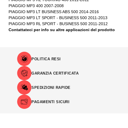
PIAGGIO MP3 400 2007-2008
PIAGGIO MP3 LT BUSINESS ABS 500 2014-2016
PIAGGIO MP3 LT SPORT - BUSINESS 500 2011-2013
PIAGGIO MP3 RL SPORT - BUSINESS 500 2011-2012
Contattateci per info su altre applicazioni del prodotto
POLITICA RESI
GARANZIA CERTIFICATA
SPEDIZIONI RAPIDE
PAGAMENTI SICURI