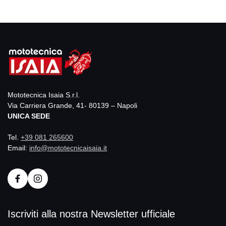
Mototecnica Isaia S.r.l.
Via Carriera Grande, 41- 80139 – Napoli
UNICA SEDE
Tel.
+39 081 265600
Email:
info@mototecnicaisaia.it
Iscriviti alla nostra Newsletter ufficiale