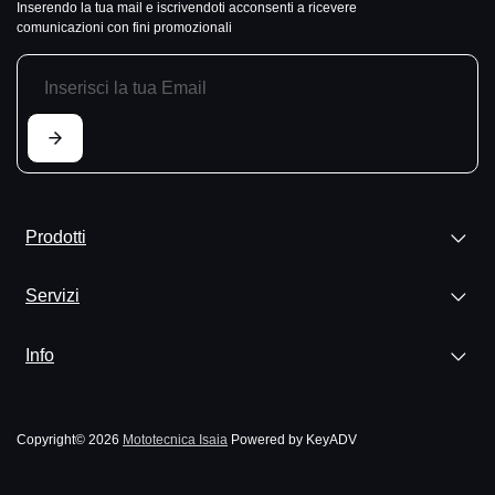
Inserendo la tua mail e iscrivendoti acconsenti a ricevere
comunicazioni con fini promozionali
Prodotti
Servizi
Info
Copyright© 2026
Mototecnica Isaia
Powered by KeyADV