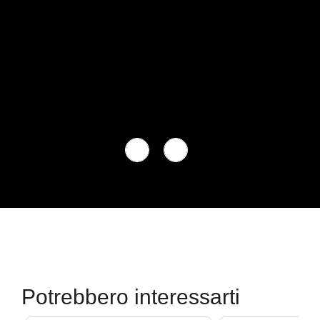
Potrebbero interessarti