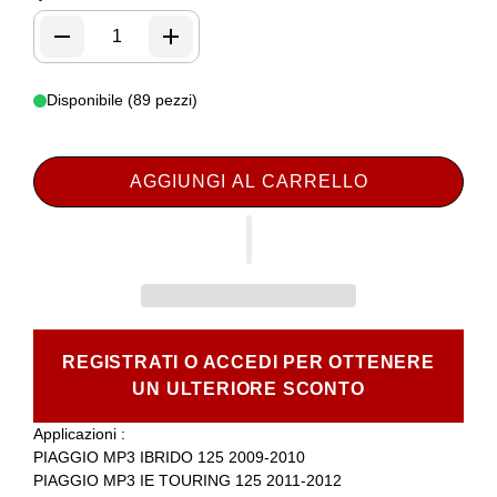
Disponibile (89 pezzi)
AGGIUNGI AL CARRELLO
REGISTRATI O ACCEDI PER OTTENERE
UN ULTERIORE SCONTO
Applicazioni :
PIAGGIO MP3 IBRIDO 125 2009-2010
PIAGGIO MP3 IE TOURING 125 2011-2012