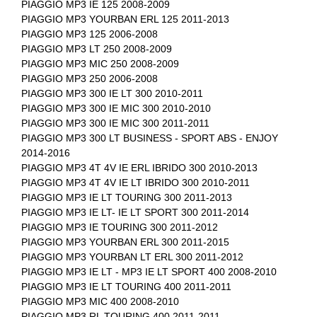
PIAGGIO MP3 IE 125 2008-2009
PIAGGIO MP3 YOURBAN ERL 125 2011-2013
PIAGGIO MP3 125 2006-2008
PIAGGIO MP3 LT 250 2008-2009
PIAGGIO MP3 MIC 250 2008-2009
PIAGGIO MP3 250 2006-2008
PIAGGIO MP3 300 IE LT 300 2010-2011
PIAGGIO MP3 300 IE MIC 300 2010-2010
PIAGGIO MP3 300 IE MIC 300 2011-2011
PIAGGIO MP3 300 LT BUSINESS - SPORT ABS - ENJOY
2014-2016
PIAGGIO MP3 4T 4V IE ERL IBRIDO 300 2010-2013
PIAGGIO MP3 4T 4V IE LT IBRIDO 300 2010-2011
PIAGGIO MP3 IE LT TOURING 300 2011-2013
PIAGGIO MP3 IE LT- IE LT SPORT 300 2011-2014
PIAGGIO MP3 IE TOURING 300 2011-2012
PIAGGIO MP3 YOURBAN ERL 300 2011-2015
PIAGGIO MP3 YOURBAN LT ERL 300 2011-2012
PIAGGIO MP3 IE LT - MP3 IE LT SPORT 400 2008-2010
PIAGGIO MP3 IE LT TOURING 400 2011-2011
PIAGGIO MP3 MIC 400 2008-2010
PIAGGIO MP3 RL TOURING 400 2011-2011