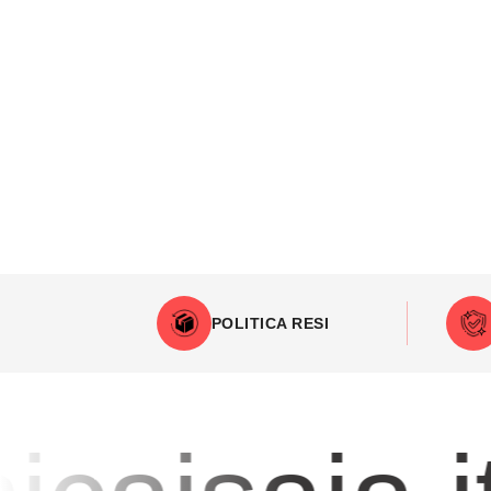
POLITICA RESI