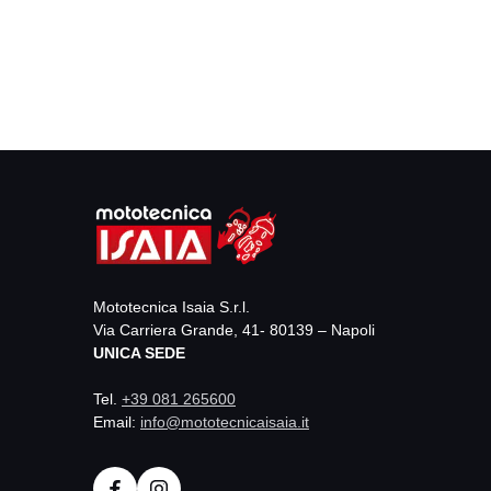
Mototecnica Isaia S.r.l.
Via Carriera Grande, 41- 80139 – Napoli
UNICA SEDE
Tel.
+39 081 265600
Email:
info@mototecnicaisaia.it