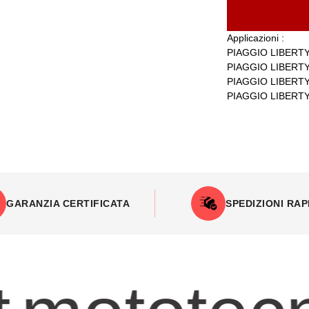
Applicazioni :
PIAGGIO LIBERTY
PIAGGIO LIBERTY
PIAGGIO LIBERTY 
PIAGGIO LIBERTY
GARANZIA CERTIFICATA
SPEDIZIONI RAP