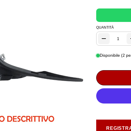
QUANTITÀ
Disponibile (2 pe
REGISTRA