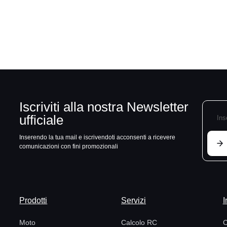
Iscriviti alla nostra Newsletter
ufficiale
Inserendo la tua mail e iscrivendoti acconsenti a ricevere
comunicazioni con fini promozionali
Prodotti
Servizi
I
Moto
Calcolo RC
C