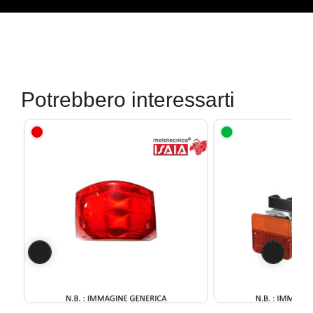
Potrebbero interessarti