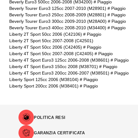
Beverly Euro3 500cc 2006-2008 (M34200) # Piaggio
Beverly Tourer Euro3 125cc 2007-2010 (M28901) # Piaggio
Beverly Tourer Euro3 250cc 2008-2009 (M28801) # Piaggio
Beverly Tourer Euro3 300cc 2009-2010 (M28A00) # Piaggio
Beverly Tourer Euro3 400cc 2008-2010 (M34400) # Piaggio
Liberty 2T Sport 50cc 2006 (C42106) # Piaggio
Liberty 2T Sport 50cc 2007-2008 (C42501)
Liberty 4T Sport 50cc 2006 (C42405) # Piaggio
Liberty 4T Sport 50cc 2007-2008 (C42405) # Piaggio
Liberty 4T Sport Euro3 125cc 2006-2008 (M38601) # Piaggio
Liberty 4T Sport Euro3 150cc 2008 (M38701) # Piaggio
Liberty 4T Sport Euro3 200cc 2006-2007 (M38501) # Piaggio
Liberty Sport 125cc 2006 (M38104) # Piaggio
Liberty Sport 200cc 2006 (M38401) # Piaggio
POLITICA RESI
GARANZIA CERTIFICATA