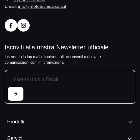
Email:
info@mototecnicaisaia.it
Iscriviti alla nostra Newsletter ufficiale
Inserendo la tua mail e iscrivendoti acconsenti a ricevere
comunicazioni con fini promozionali
Prodotti
Servizi