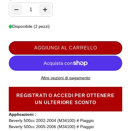
Disponibile (2 pezzi)
AGGIUNGI AL CARRELLO
Altre opzioni di pagamento
REGISTRATI O ACCEDI PER OTTENERE
UN ULTERIORE SCONTO
Applicazioni :
Beverly 500cc 2002-2004 (M34100) # Piaggio
Beverly 500cc 2005-2006 (M34100) # Piaggio