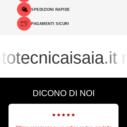
SPEDIZIONI RAPIDE
PAGAMENTI SICURI
otecnicaisaia.it
DICONO DI NOI