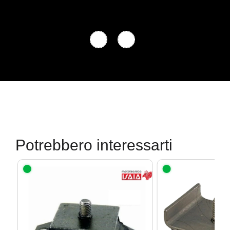
Potrebbero interessarti