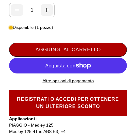
Disponibile (1 pezzo)
AGGIUNGI AL CARRELLO
Altre opzioni di pagamento
REGISTRATI O ACCEDI PER OTTENERE
UN ULTERIORE SCONTO
Applicazioni :
PIAGGIO - Medley 125
Medley 125 4T ie ABS E3, E4