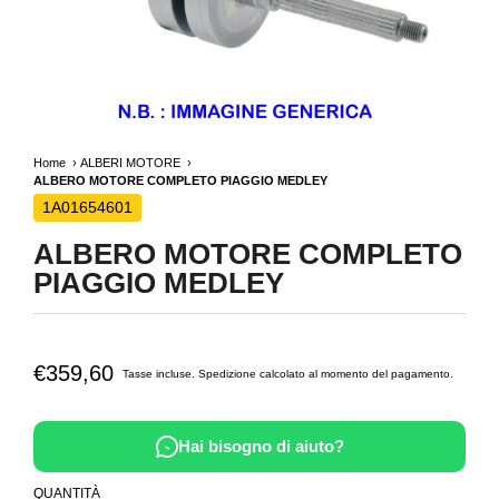
Home
ALBERI MOTORE
ALBERO MOTORE COMPLETO PIAGGIO MEDLEY
1A01654601
ALBERO MOTORE COMPLETO
PIAGGIO MEDLEY
€359,60
Tasse incluse.
Spedizione
calcolato al momento del pagamento.
Hai bisogno di aiuto?
QUANTITÀ