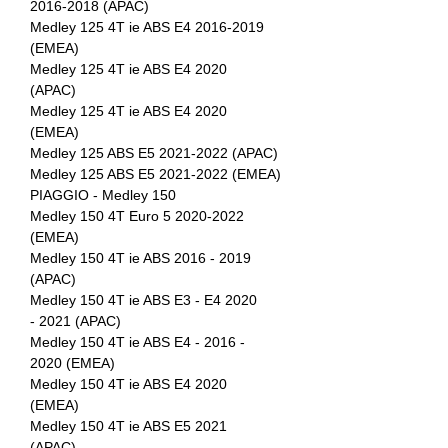
2016-2018 (APAC)
Medley 125 4T ie ABS E4 2016-2019
(EMEA)
Medley 125 4T ie ABS E4 2020
(APAC)
Medley 125 4T ie ABS E4 2020
(EMEA)
Medley 125 ABS E5 2021-2022 (APAC)
Medley 125 ABS E5 2021-2022 (EMEA)
PIAGGIO - Medley 150
Medley 150 4T Euro 5 2020-2022
(EMEA)
Medley 150 4T ie ABS 2016 - 2019
(APAC)
Medley 150 4T ie ABS E3 - E4 2020
- 2021 (APAC)
Medley 150 4T ie ABS E4 - 2016 -
2020 (EMEA)
Medley 150 4T ie ABS E4 2020
(EMEA)
Medley 150 4T ie ABS E5 2021
(APAC)