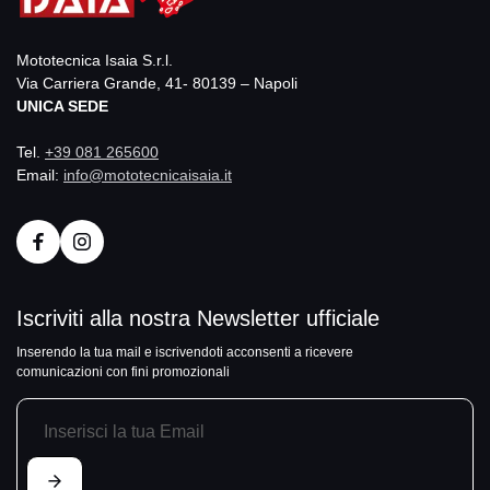
Mototecnica Isaia S.r.l.
Via Carriera Grande, 41- 80139 – Napoli
UNICA SEDE
Tel.
+39 081 265600
Email:
info@mototecnicaisaia.it
Iscriviti alla nostra Newsletter ufficiale
Inserendo la tua mail e iscrivendoti acconsenti a ricevere
comunicazioni con fini promozionali