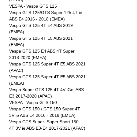
VESPA - Vespa GTS 125
Vespa GTS 125/GTS Super 125 4T ie
ABS E4 2016 - 2018 (EMEA)
Vespa GTS 125 4T E4 ABS 2019
(EMEA)
Vespa GTS 125 4T E5 ABS 2021
(EMEA)
Vespa GTS 125 E4 ABS 4T Super
2018-2020 (EMEA)
Vespa GTS 125 Super 4T E5 ABS 2021
(APAC)
Vespa GTS 125 Super 4T E5 ABS 2021
(EMEA)
Vespa Super GTS 125 4T 4V iGet ABS
E3 2017-2020 (APAC)
VESPA - Vespa GTS 150
Vespa GTS 150 / GTS 150 Super 4T
3V ie ABS E4 2016 - 2018 (EMEA)
Vespa GTS Super- Super Sport 150
4T 3V ie ABS E3-E4 2017-2021 (APAC)