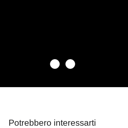
Potrebbero interessarti