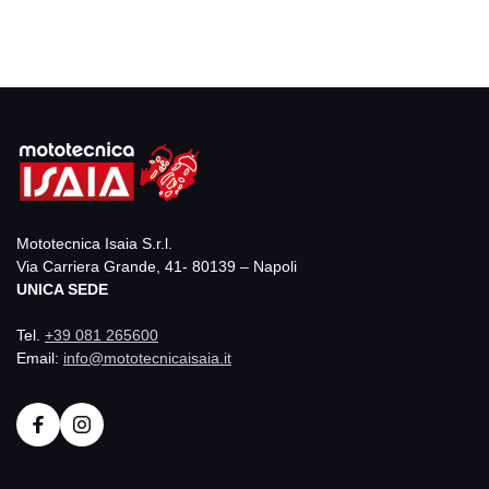
Mototecnica Isaia S.r.l.
Via Carriera Grande, 41- 80139 – Napoli
UNICA SEDE
Tel.
+39 081 265600
Email:
info@mototecnicaisaia.it