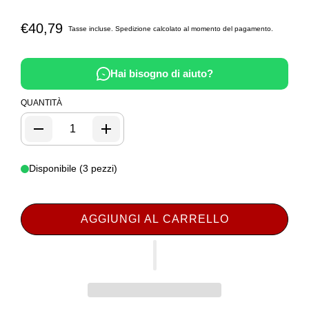
€40,79
Tasse incluse.
Spedizione
calcolato al momento del pagamento.
Hai bisogno di aiuto?
QUANTITÀ
Disponibile (3 pezzi)
AGGIUNGI AL CARRELLO