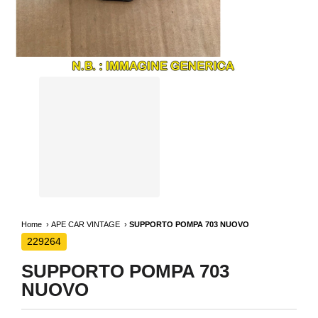
Home
APE CAR VINTAGE
SUPPORTO POMPA 703 NUOVO
229264
SUPPORTO POMPA 703
NUOVO