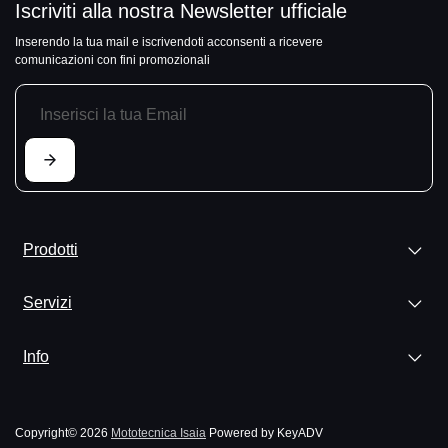
Iscriviti alla nostra Newsletter ufficiale
Inserendo la tua mail e iscrivendoti acconsenti a ricevere
comunicazioni con fini promozionali
Prodotti
Servizi
Info
Copyright© 2026
Mototecnica Isaia
Powered by KeyADV