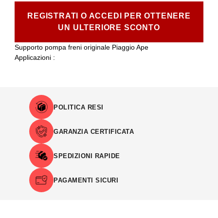
REGISTRATI O ACCEDI PER OTTENERE
UN ULTERIORE SCONTO
Supporto pompa freni originale Piaggio Ape
Applicazioni :
POLITICA RESI
GARANZIA CERTIFICATA
SPEDIZIONI RAPIDE
PAGAMENTI SICURI