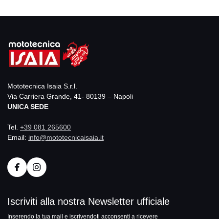
Mototecnica Isaia S.r.l.
Via Carriera Grande, 41- 80139 – Napoli
UNICA SEDE
Tel.
+39 081 265600
Email:
info@mototecnicaisaia.it
Iscriviti alla nostra Newsletter ufficiale
Inserendo la tua mail e iscrivendoti acconsenti a ricevere