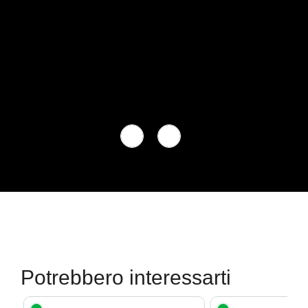
Potrebbero interessarti