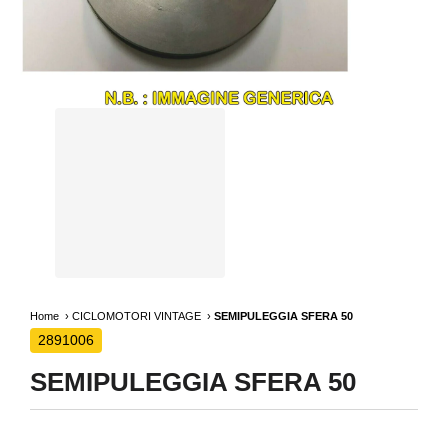
Home
CICLOMOTORI VINTAGE
SEMIPULEGGIA SFERA 50
2891006
SEMIPULEGGIA SFERA 50