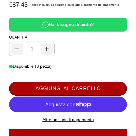
€87,43
Tasse incluse.
Spedizione
calcolato al momento del pagamento.
Hai bisogno di aiuto?
QUANTITÀ
Disponibile (3 pezzi)
AGGIUNGI AL CARRELLO
Altre opzioni di pagamento