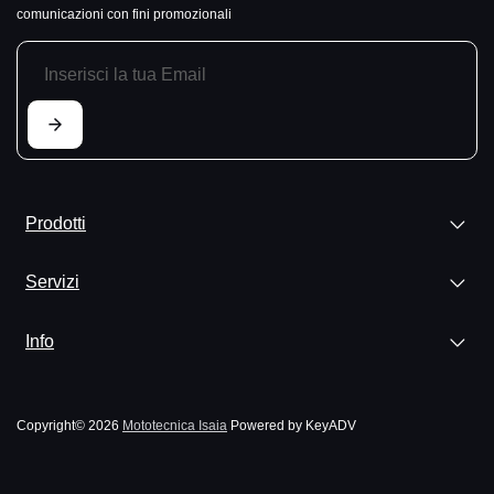
comunicazioni con fini promozionali
Prodotti
Servizi
Info
Copyright© 2026
Mototecnica Isaia
Powered by KeyADV