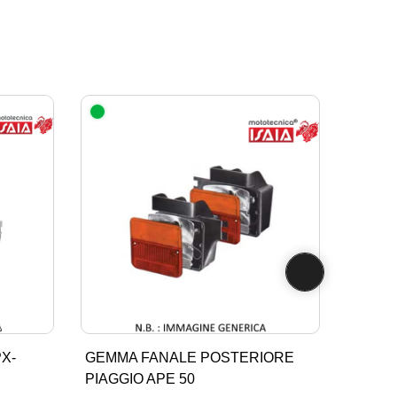
X-
GEMMA FANALE POSTERIORE
PIAGGIO APE 50