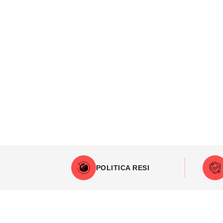
POLITICA RESI