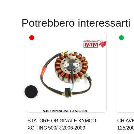
Potrebbero interessarti
STATORE ORIGINALE KYMCO
CHIAVE
XCITING 500/R 2006-2009
125/20