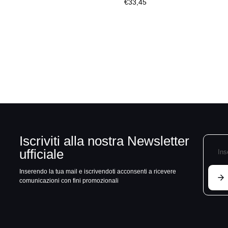
€33,45
Iscriviti alla nostra Newsletter
ufficiale
Inserendo la tua mail e iscrivendoti acconsenti a ricevere
comunicazioni con fini promozionali