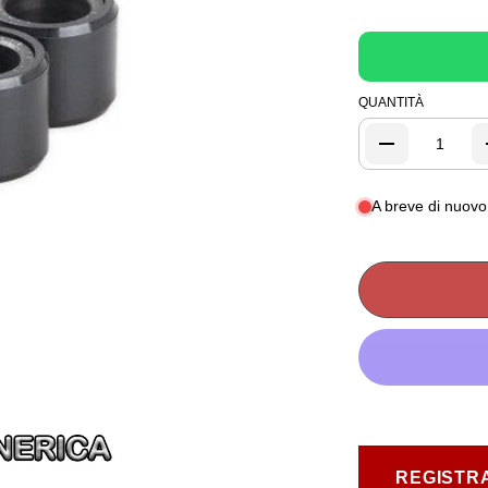
QUANTITÀ
A breve di nuovo 
REGISTRA