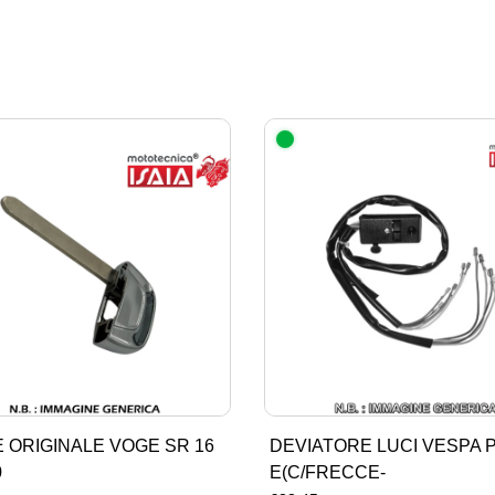
 ORIGINALE VOGE SR 16
DEVIATORE LUCI VESPA P
0
E(C/FRECCE-