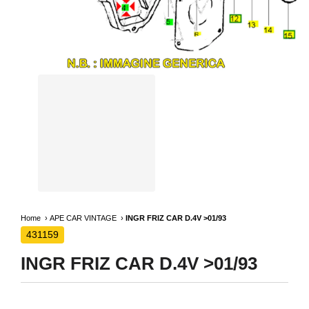
Home
APE CAR VINTAGE
INGR FRIZ CAR D.4V >01/93
431159
INGR FRIZ CAR D.4V >01/93