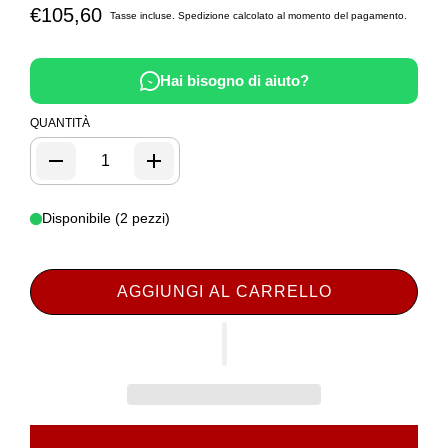
€105,60
Tasse incluse.
Spedizione
calcolato al momento del pagamento.
Hai bisogno di aiuto?
QUANTITÀ
Disponibile (2 pezzi)
AGGIUNGI AL CARRELLO