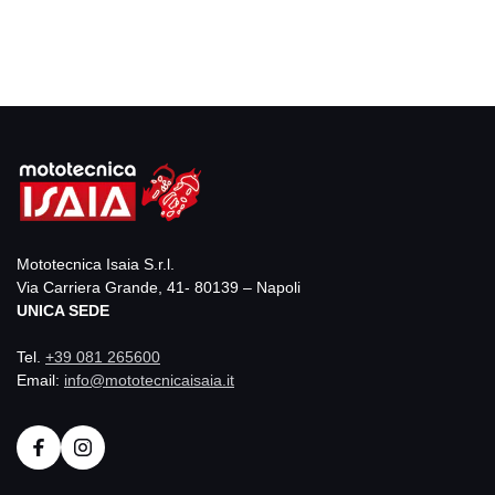
Mototecnica Isaia S.r.l.
Via Carriera Grande, 41- 80139 – Napoli
UNICA SEDE
Tel.
+39 081 265600
Email:
info@mototecnicaisaia.it