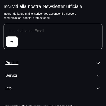
Iscriviti alla nostra Newsletter ufficiale
Inserendo la tua mail e iscrivendoti acconsenti a ricevere
comunicazioni con fini promozionali
Prodotti
Servizi
Info