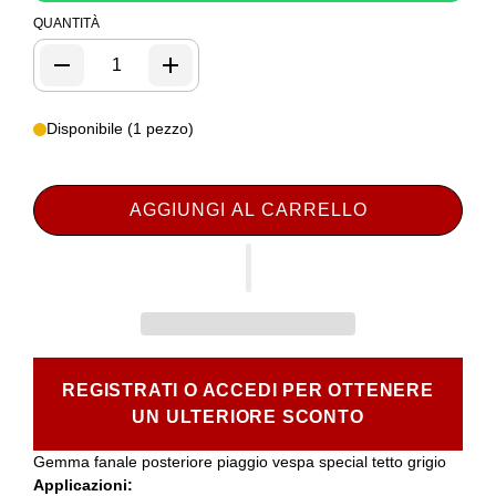
QUANTITÀ
Disponibile (1 pezzo)
AGGIUNGI AL CARRELLO
REGISTRATI O ACCEDI PER OTTENERE
UN ULTERIORE SCONTO
Gemma fanale posteriore piaggio vespa special tetto grigio
Applicazioni: