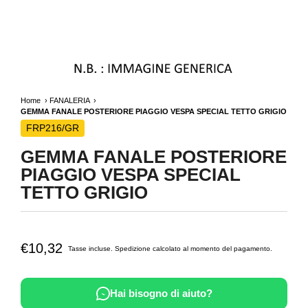
Home
FANALERIA
GEMMA FANALE POSTERIORE PIAGGIO VESPA SPECIAL TETTO GRIGIO
FRP216/GR
GEMMA FANALE POSTERIORE
PIAGGIO VESPA SPECIAL
TETTO GRIGIO
€10,32
Tasse incluse.
Spedizione
calcolato al momento del pagamento.
Hai bisogno di aiuto?