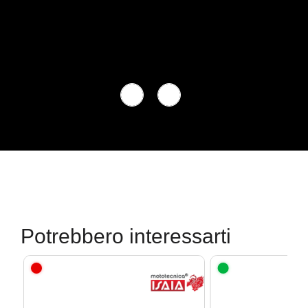
Potrebbero interessarti