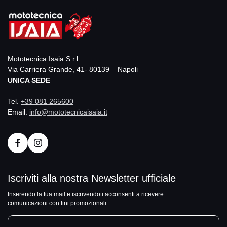
Mototecnica Isaia S.r.l.
Via Carriera Grande, 41- 80139 – Napoli
UNICA SEDE
Tel.
+39 081 265600
Email:
info@mototecnicaisaia.it
Iscriviti alla nostra Newsletter ufficiale
Inserendo la tua mail e iscrivendoti acconsenti a ricevere
comunicazioni con fini promozionali