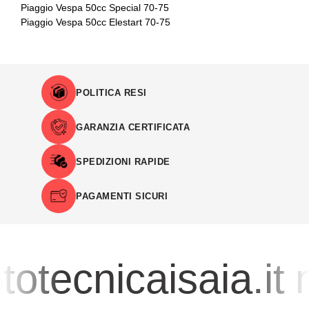
Piaggio Vespa 50cc Special 70-75
Piaggio Vespa 50cc Elestart 70-75
POLITICA RESI
GARANZIA CERTIFICATA
SPEDIZIONI RAPIDE
PAGAMENTI SICURI
otecnicaisaia.it