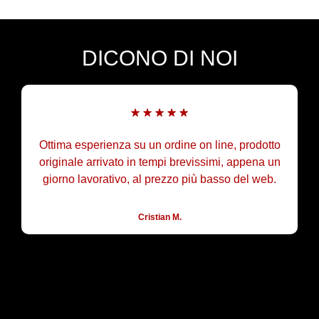
DICONO DI NOI
Ottima esperienza su un ordine on line, prodotto
originale arrivato in tempi brevissimi, appena un
giorno lavorativo, al prezzo più basso del web.
Cristian M.