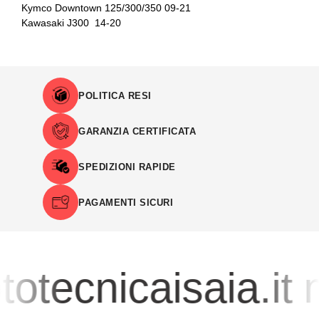
Kymco Downtown 125/300/350 09-21
Kawasaki J300 14-20
POLITICA RESI
GARANZIA CERTIFICATA
SPEDIZIONI RAPIDE
PAGAMENTI SICURI
otecnicaisaia.it