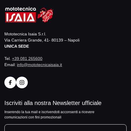
Mototecnica Isaia S.r.l.
Via Carriera Grande, 41- 80139 – Napoli
UNICA SEDE
Tel.
+39 081 265600
Email:
info@mototecnicaisaia.it
Iscriviti alla nostra Newsletter ufficiale
Inserendo la tua mail e iscrivendoti acconsenti a ricevere
comunicazioni con fini promozionali