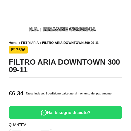
Home
FILTRI ARIA
FILTRO ARIA DOWNTOWN 300 09-11
E17696
FILTRO ARIA DOWNTOWN 300
09-11
€6,34
Tasse incluse.
Spedizione
calcolato al momento del pagamento.
Hai bisogno di aiuto?
QUANTITÀ