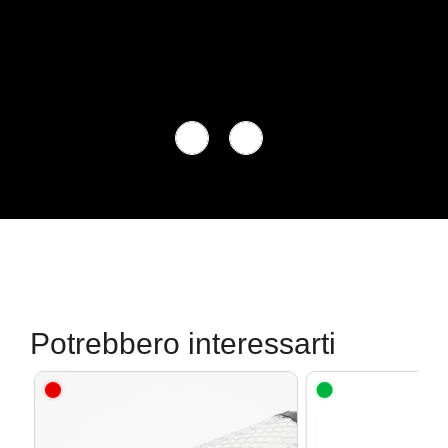
Potrebbero interessarti