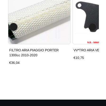
FILTRO ARIA PIAGGIO PORTER
VV*TRO ARIA VESPA
1300cc 2010-2020
€10,75
€36,04