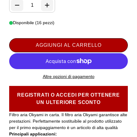
Disponibile (16 pezzi)
AGGIUNGI AL CARRELLO
Altre opzioni di pagamento
REGISTRATI O ACCEDI PER OTTENERE
UN ULTERIORE SCONTO
Filtro aria Okyami in carta. Il filtro aria Okyami garantisce alte
prestazioni. Perfettamente sostituibile al prodotto utilizzato
per il primo equipaggiamento è un articolo di alta qualità
Principali applicazioni: