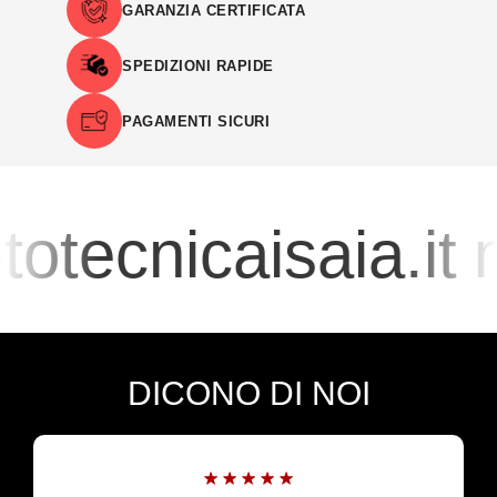
GARANZIA CERTIFICATA
SPEDIZIONI RAPIDE
PAGAMENTI SICURI
otecnicaisaia.it
DICONO DI NOI