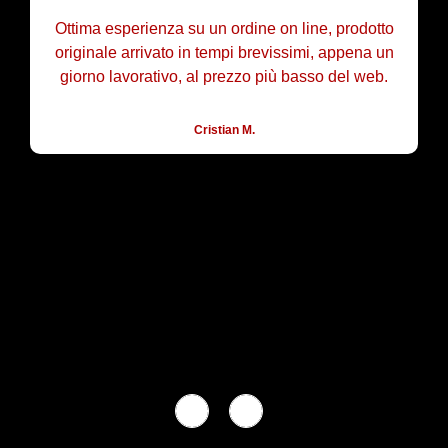
Ottima esperienza su un ordine on line, prodotto
N
originale arrivato in tempi brevissimi, appena un
giorno lavorativo, al prezzo più basso del web.
Cristian M.