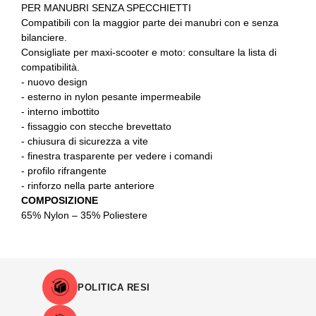
PER MANUBRI SENZA SPECCHIETTI
Compatibili con la maggior parte dei manubri con e senza
bilanciere.
Consigliate per maxi-scooter e moto: consultare la lista di
compatibilità.
- nuovo design
- esterno in nylon pesante impermeabile
- interno imbottito
- fissaggio con stecche brevettato
- chiusura di sicurezza a vite
- finestra trasparente per vedere i comandi
- profilo rifrangente
- rinforzo nella parte anteriore
COMPOSIZIONE
65% Nylon – 35% Poliestere
POLITICA RESI