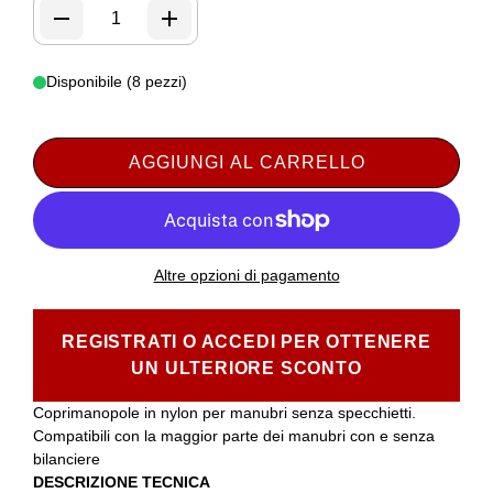
Disponibile (8 pezzi)
AGGIUNGI AL CARRELLO
Altre opzioni di pagamento
REGISTRATI O ACCEDI PER OTTENERE
UN ULTERIORE SCONTO
Coprimanopole in nylon per manubri senza specchietti.
Compatibili con la maggior parte dei manubri con e senza
bilanciere
DESCRIZIONE TECNICA