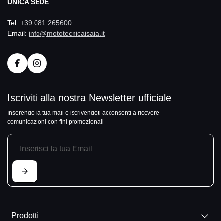
UNICA SEDE
Tel.
+39 081 265600
Email:
info@mototecnicaisaia.it
Iscriviti alla nostra Newsletter ufficiale
Inserendo la tua mail e iscrivendoti acconsenti a ricevere
comunicazioni con fini promozionali
Prodotti