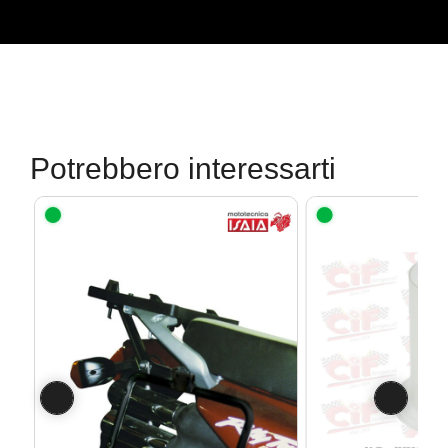
Potrebbero interessarti