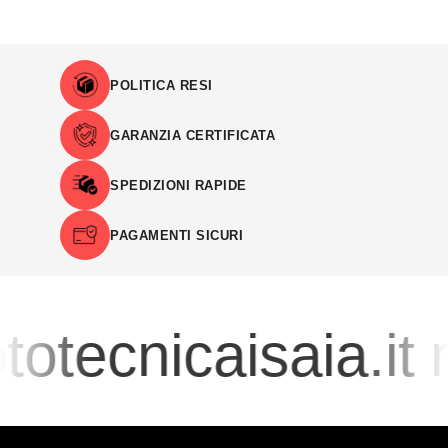
POLITICA RESI
GARANZIA CERTIFICATA
SPEDIZIONI RAPIDE
PAGAMENTI SICURI
otecnicaisaia.it