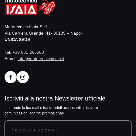
Mototecnica Isaia S.r.l.
Via Carriera Grande, 41- 80139 – Napoli
UNICA SEDE
Tel.
+39 081 265600
Email:
info@mototecnicaisaia.it
Iscriviti alla nostra Newsletter ufficiale
Inserendo la tua mail e iscrivendoti acconsenti a ricevere
comunicazioni con fini promozionali