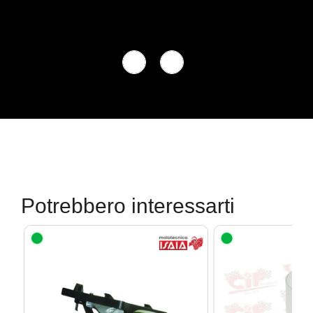
Potrebbero interessarti