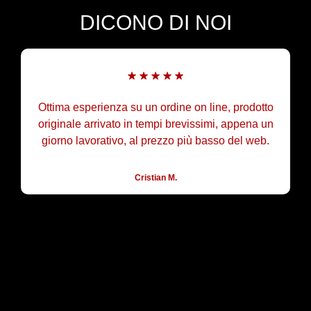
DICONO DI NOI
Ottima esperienza su un ordine on line, prodotto
originale arrivato in tempi brevissimi, appena un
giorno lavorativo, al prezzo più basso del web.
Cristian M.