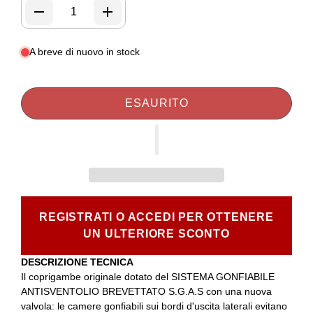
A breve di nuovo in stock
ESAURITO
REGISTRATI O ACCEDI PER OTTENERE
UN ULTERIORE SCONTO
DESCRIZIONE TECNICA
Il coprigambe originale dotato del SISTEMA GONFIABILE
ANTISVENTOLIO BREVETTATO S.G.A.S con una nuova
valvola: le camere gonfiabili sui bordi d'uscita laterali evitano