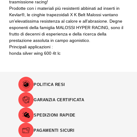
trasmissione racing!
Prodotte con i materiali più resistenti abbinati ad inserti in
Kevlar®, le cinghie trapezoidali X K Belt Malossi vantano
un'elevatissima resistenza al calore e all'abrasione. Degne
esponenti della famiglia MALOSSI HYPER RACING, sono il
frutto di decenni di esperienza e della ricerca della
prestazione assoluta in campo agonistico.
Principali applicazioni :
honda silver wing 600 4t lc
POLITICA RESI
GARANZIA CERTIFICATA
SPEDIZIONI RAPIDE
PAGAMENTI SICURI