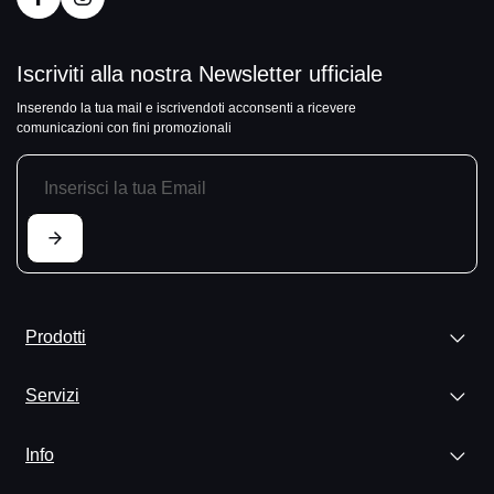
Iscriviti alla nostra Newsletter ufficiale
Inserendo la tua mail e iscrivendoti acconsenti a ricevere
comunicazioni con fini promozionali
Prodotti
Servizi
Info