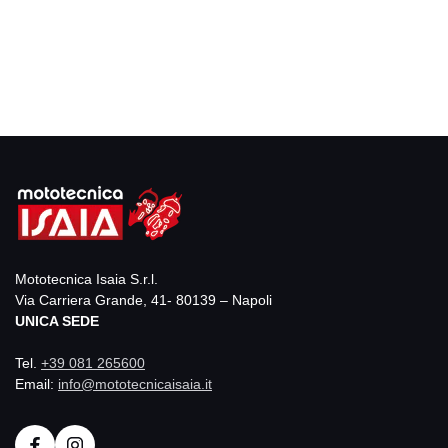
Mototecnica Isaia S.r.l.
Via Carriera Grande, 41- 80139 – Napoli
UNICA SEDE
Tel.
+39 081 265600
Email:
info@mototecnicaisaia.it