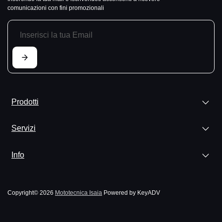
comunicazioni con fini promozionali
Prodotti
Servizi
Info
Copyright© 2026
Mototecnica Isaia
Powered by KeyADV