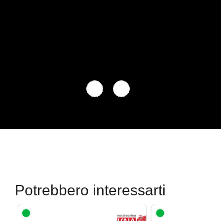
Potrebbero interessarti