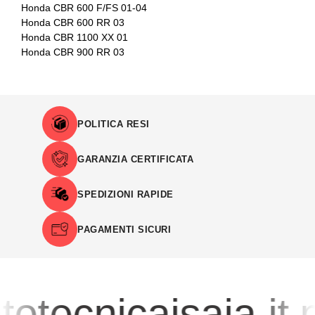
Honda CBR 600 F/FS 01-04
Honda CBR 600 RR 03
Honda CBR 1100 XX 01
Honda CBR 900 RR 03
POLITICA RESI
GARANZIA CERTIFICATA
SPEDIZIONI RAPIDE
PAGAMENTI SICURI
otecnicaisaia.it