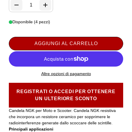
Disponibile (4 pezzi)
AGGIUNGI AL CARRELLO
Altre opzioni di pagamento
REGISTRATI O ACCEDI PER OTTENERE
UN ULTERIORE SCONTO
Candela NGK per Moto e Scooter. Candela NGK resistiva
che incorpora un resistore ceramico per sopprimere le
radiointerferenze generate dallo scoccare delle scintille.
Principali applicazioni